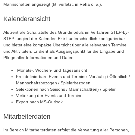
Mannschaften angezeigt (fit, verletzt, in Reha o. ä.).
Kalenderansicht
Als zentrale Schaltstelle des Grundmoduls im Verfahren STEP-by-
STEP fungiert der Kalender. Er ist unterschiedlich konfigurierbar
und bietet eine kompakte Übersicht über alle relevanten Termine
und Aktivitäten. Er dient als Ausgangspunkt für die Eingabe und
Pflege aller Informationen und Daten.
Monats-, Wochen- und Tagesansicht
Frei definierbare Events und Termine: Vorläufig / Öffentlich /
Mannschaftsbezogen / Spielerbezogen
Selektionen nach Saisons / Mannschaft(en) / Spieler
Verlinkung der Events und Termine
Export nach MS-Outlook
Mitarbeiterdaten
Im Bereich Mitarbeiterdaten erfolgt die Verwaltung aller Personen,