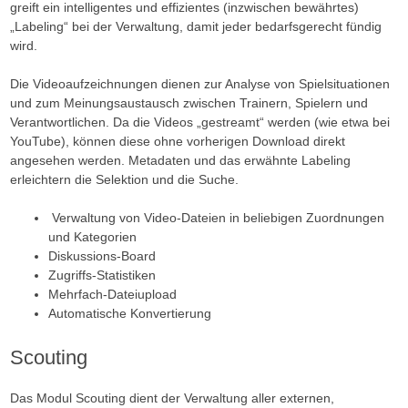
greift ein intelligentes und effizientes (inzwischen bewährtes)
„Labeling“ bei der Verwaltung, damit jeder bedarfsgerecht fündig
wird.
Die Videoaufzeichnungen dienen zur Analyse von Spielsituationen
und zum Meinungsaustausch zwischen Trainern, Spielern und
Verantwortlichen. Da die Videos „gestreamt“ werden (wie etwa bei
YouTube), können diese ohne vorherigen Download direkt
angesehen werden. Metadaten und das erwähnte Labeling
erleichtern die Selektion und die Suche.
Verwaltung von Video-Dateien in beliebigen Zuordnungen
und Kategorien
Diskussions-Board
Zugriffs-Statistiken
Mehrfach-Dateiupload
Automatische Konvertierung
Scouting
Das Modul Scouting dient der Verwaltung aller externen,