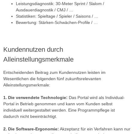
Leistungsdiagnostik: 30-Meter Sprint / Slalom /
Ausdauerdiagnostik / CMJ / …
Statistiken: Spieltage / Spieler / Saisons / …
Bewertung: Stärken-Schwächen-Profile / …
Kundennutzen durch
Alleinstellungsmerkmale
Entscheidenden Beitrag zum Kundennutzen leisten im
Wesentlichen die folgenden fünf zukunftsrelevanten
Alleinstellungsmerkmale:
1. Die verwendete Technologie:
Das Portal wird als Individual-
Portal in Betrieb genommen und kann vom Kunden selbst
individuell weitergestaltet werden. Eine Programmpflege ist
dadurch nicht beeinträchtigt.
2. Die Software-Ergonomie:
Akzeptanz für ein Verfahren kann nur