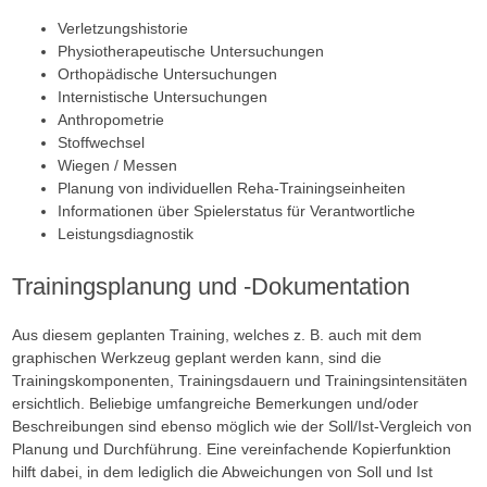
Verletzungshistorie
Physiotherapeutische Untersuchungen
Orthopädische Untersuchungen
Internistische Untersuchungen
Anthropometrie
Stoffwechsel
Wiegen / Messen
Planung von individuellen Reha-Trainingseinheiten
Informationen über Spielerstatus für Verantwortliche
Leistungsdiagnostik
Trainingsplanung und -Dokumentation
Aus diesem geplanten Training, welches z. B. auch mit dem
graphischen Werkzeug geplant werden kann, sind die
Trainingskomponenten, Trainingsdauern und Trainingsintensitäten
ersichtlich. Beliebige umfangreiche Bemerkungen und/oder
Beschreibungen sind ebenso möglich wie der Soll/Ist-Vergleich von
Planung und Durchführung. Eine vereinfachende Kopierfunktion
hilft dabei, in dem lediglich die Abweichungen von Soll und Ist