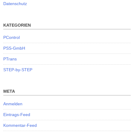
Datenschutz
KATEGORIEN
PControl
PSS-GmbH
PTrans
STEP-by-STEP
META
Anmelden
Eintrags-Feed
Kommentar-Feed