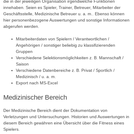
die in der jeweiligen Organisation irgendwelche Funktionen
innehaben. Seien es Spieler, Trainer, Betreuer, Mitarbeiter der
Geschäftsstelle, Medizinische Betreuer u. a. m.. Ebenso können
hier personenbezogene Auswertungen und sonstige Informationen
abgerufen werden.
Mitarbeiterdaten von Spielern / Verantwortlichen /
Angehörigen / sonstiger beliebig zu klassifizierenden
Gruppen
Verschiedene Selektionsmöglichkeiten z. B. Mannschaft /
Saison
Verschiedene Datenbereiche z. B. Privat / Sportlich /
Medizinisch / u. a. m.
Export nach MS-Excel
Medizinischer Bereich
Der Medizinische Bereich dient der Dokumentation von
Verletzungen und Untersuchungen. Historien und Auswertungen in
diesem Bereich gewähren eine Übersicht über die Fitness eines
Spielers.