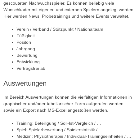
gescouteten Nachwuchsspieler. Es können beliebig viele
Wunschkader mit eigenen und externen Spielern angelegt werden.
Hier werden News, Probetrainings und weitere Events verwaltet.
Verein / Verband / Stützpunkt / Nationalteam
Füßigkeit
Positon
Jahrgang
Bewertung
Entwicklung
Vertragsfrei ab
Auswertungen
Im Bereich Auswertungen können die vielfältigen Informationen in
graphischer und/oder tabellarischer Form aufgerufen werden
sowie ein Export nach MS-Excel angestoßen werden.
Training: Beteiligung / Soll-Ist-Vergleich / …
Spiel: Spielerbewertung / Spielerstatistik / …
Medizin: Physiotherapie / Individual-Trainingseinheiten / …