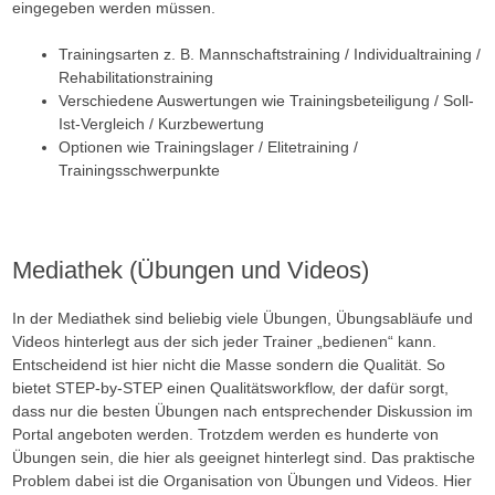
eingegeben werden müssen.
Trainingsarten z. B. Mannschaftstraining / Individualtraining /
Rehabilitationstraining
Verschiedene Auswertungen wie Trainingsbeteiligung / Soll-
Ist-Vergleich / Kurzbewertung
Optionen wie Trainingslager / Elitetraining /
Trainingsschwerpunkte
Mediathek (Übungen und Videos)
In der Mediathek sind beliebig viele Übungen, Übungsabläufe und
Videos hinterlegt aus der sich jeder Trainer „bedienen“ kann.
Entscheidend ist hier nicht die Masse sondern die Qualität. So
bietet STEP-by-STEP einen Qualitätsworkflow, der dafür sorgt,
dass nur die besten Übungen nach entsprechender Diskussion im
Portal angeboten werden. Trotzdem werden es hunderte von
Übungen sein, die hier als geeignet hinterlegt sind. Das praktische
Problem dabei ist die Organisation von Übungen und Videos. Hier