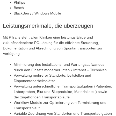
Phillips
Bosch
BlackBerry / Windows Mobile
Leistungsmerkmale, die überzeugen
Mit PTrans steht allen Kliniken eine leistungsfähige und
zukunftsorientierte PC-Lösung für die effiziente Steuerung,
Dokumentation und Abrechnung von Spontantransporten zur
Verfügung
Minimierung des Installations- und Wartungsaufwandes
durch den Einsatz moderner Inter- / Intranet – Techniken
Verwaltung mehrerer Standorte, Leitstellen und
Disponentenarbeitsplätze
Verwaltung unterschiedlicher Transportaufgaben (Patienten,
Laborproben, Blut und Blutprodukte, Material etc. ) sowie
der zugehörigen Transportabläufe
Workflow-Module zur Optimierung von Terminierung und
Transportablauf
Variable Zuordnung von Standorten und Transportaufgaben