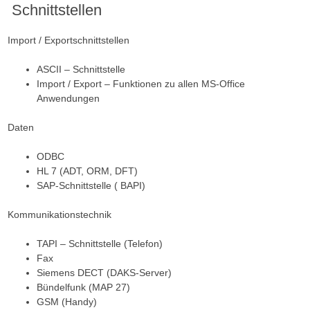
Schnittstellen
Import / Exportschnittstellen
ASCII – Schnittstelle
Import / Export – Funktionen zu allen MS-Office
Anwendungen
Daten
ODBC
HL 7 (ADT, ORM, DFT)
SAP-Schnittstelle ( BAPI)
Kommunikationstechnik
TAPI – Schnittstelle (Telefon)
Fax
Siemens DECT (DAKS-Server)
Bündelfunk (MAP 27)
GSM (Handy)