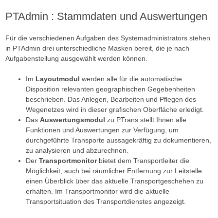
PTAdmin : Stammdaten und Auswertungen
Für die verschiedenen Aufgaben des Systemadministrators stehen
in PTAdmin drei unterschiedliche Masken bereit, die je nach
Aufgabenstellung ausgewählt werden können.
Im
Layoutmodul
werden alle für die automatische
Disposition relevanten geographischen Gegebenheiten
beschrieben. Das Anlegen, Bearbeiten und Pflegen des
Wegenetzes wird in dieser grafischen Oberfläche erledigt.
Das
Auswertungsmodul
zu PTrans stellt Ihnen alle
Funktionen und Auswertungen zur Verfügung, um
durchgeführte Transporte aussagekräftig zu dokumentieren,
zu analysieren und abzurechnen.
Der
Transportmonitor
bietet dem Transportleiter die
Möglichkeit, auch bei räumlicher Entfernung zur Leitstelle
einen Überblick über das aktuelle Transportgeschehen zu
erhalten. Im Transportmonitor wird die aktuelle
Transportsituation des Transportdienstes angezeigt.