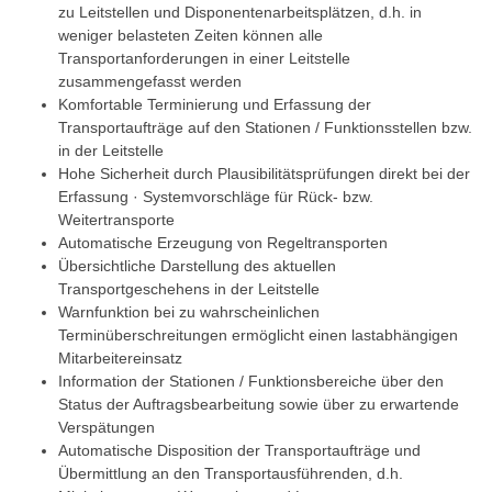
zu Leitstellen und Disponentenarbeitsplätzen, d.h. in
weniger belasteten Zeiten können alle
Transportanforderungen in einer Leitstelle
zusammengefasst werden
Komfortable Terminierung und Erfassung der
Transportaufträge auf den Stationen / Funktionsstellen bzw.
in der Leitstelle
Hohe Sicherheit durch Plausibilitätsprüfungen direkt bei der
Erfassung · Systemvorschläge für Rück- bzw.
Weitertransporte
Automatische Erzeugung von Regeltransporten
Übersichtliche Darstellung des aktuellen
Transportgeschehens in der Leitstelle
Warnfunktion bei zu wahrscheinlichen
Terminüberschreitungen ermöglicht einen lastabhängigen
Mitarbeitereinsatz
Information der Stationen / Funktionsbereiche über den
Status der Auftragsbearbeitung sowie über zu erwartende
Verspätungen
Automatische Disposition der Transportaufträge und
Übermittlung an den Transportausführenden, d.h.