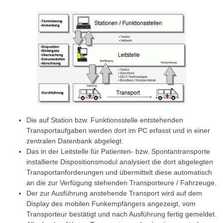
Die auf Station bzw. Funktionsstelle entstehenden
Transportaufgaben werden dort im PC erfasst und in einer
zentralen Datenbank abgelegt.
Das in der Leitstelle für Patienten- bzw. Spontantransporte
installierte Dispositionsmodul analysiert die dort abgelegten
Transportanforderungen und übermittelt diese automatisch
an die zur Verfügung stehenden Transporteure / Fahrzeuge.
Der zur Ausführung anstehende Transport wird auf dem
Display des mobilen Funkempfängers angezeigt, vom
Transporteur bestätigt und nach Ausführung fertig gemeldet.